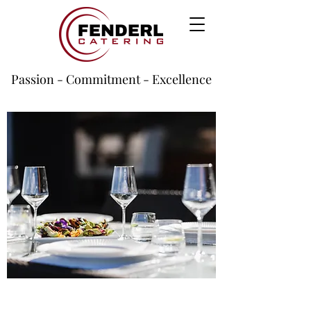
Passion - Commitment - Excellence